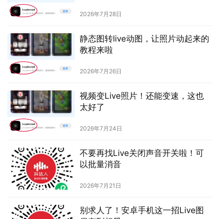
2026年7月28日
静态图转live动图，让照片动起来的
教程来啦
2026年7月26日
视频变Live照片！还能变速，这也
太好了
2026年7月24日
不要再找Live关闭声音开关啦！可
以批量消音
2026年7月21日
别求人了！安卓手机这一招Live图