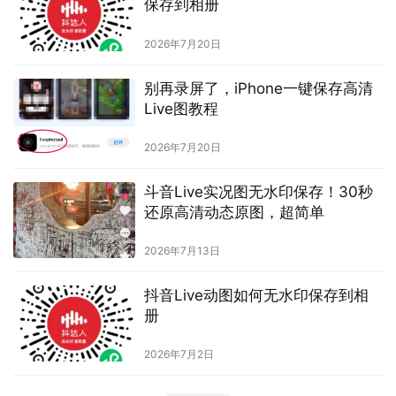
保存到相册
2026年7月20日
别再录屏了，iPhone一键保存高清
Live图教程
2026年7月20日
斗音Live实况图无水印保存！30秒
还原高清动态原图，超简单
2026年7月13日
抖音Live动图如何无水印保存到相
册
2026年7月2日