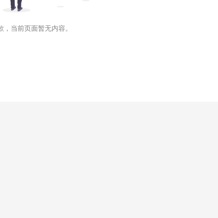
歉，当前页面暂无内容。