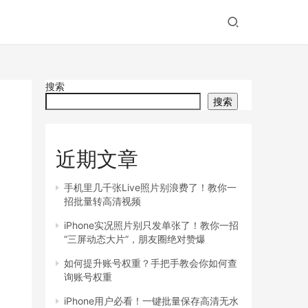
搜索
搜索
近期文章
手机里几千张Live照片别浪费了！教你一
招批量转高清视频
iPhone实况照片别只发单张了！教你一招
“三屏动态大片”，朋友圈绝对赞爆
如何提升账号权重？手把手教会你如何查
询账号权重
iPhone用户必看！一键批量保存高清无水