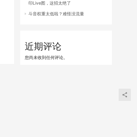
印Live图，这招太绝了
斗音权重太低啦？难怪没流量
近期评论
您尚未收到任何评论。