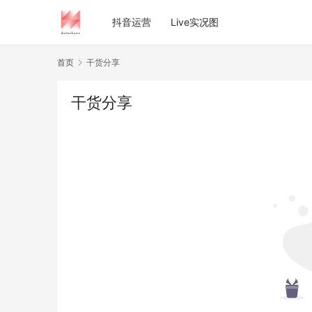
抖音运营
Live实况图
首页
干货分享
干货分享