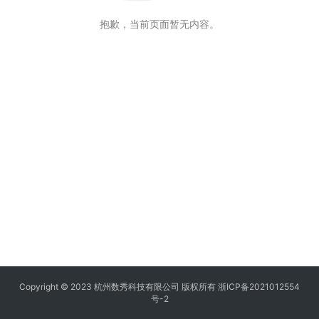
抱歉，当前页面暂无内容。
Copyright © 2023 杭州数秀科技有限公司 版权所有
浙ICP备2021012554
号-2