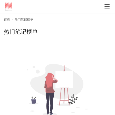
首页
热门笔记榜单
热门笔记榜单