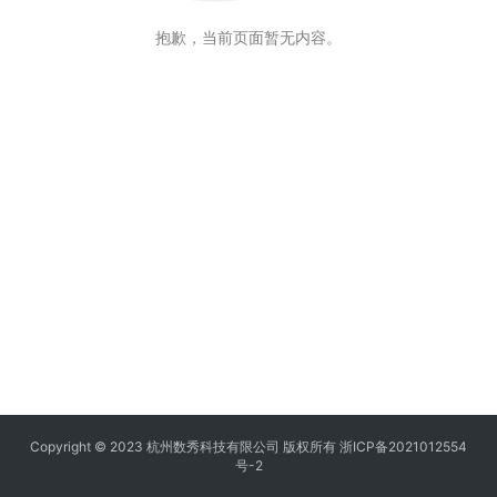
抱歉，当前页面暂无内容。
Copyright © 2023 杭州数秀科技有限公司 版权所有
浙ICP备2021012554
号-2