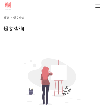
首页
爆文查询
爆文查询