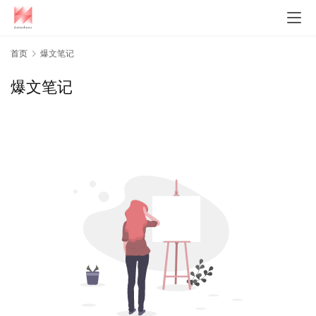
首页
爆文笔记
爆文笔记