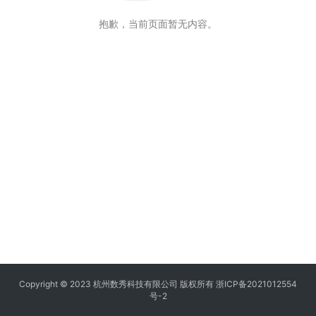
抱歉，当前页面暂无内容。
Copyright © 2023 杭州数秀科技有限公司 版权所有
浙ICP备2021012554
号-2