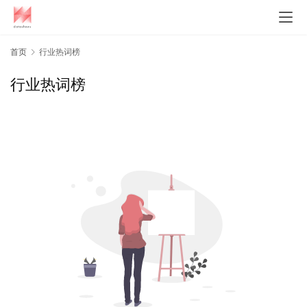
首页
行业热词榜
行业热词榜