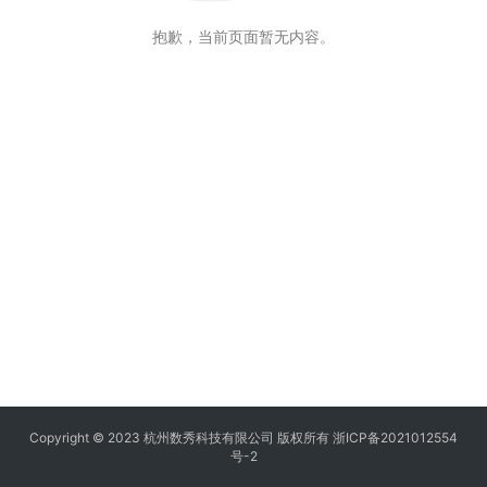
抱歉，当前页面暂无内容。
Copyright © 2023 杭州数秀科技有限公司 版权所有
浙ICP备2021012554
号-2