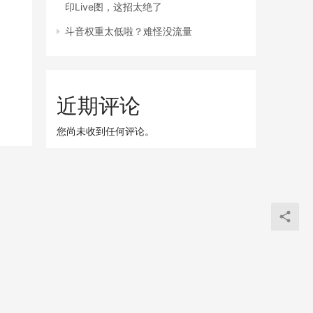
印Live图，这招太绝了
斗音权重太低啦？难怪没流量
近期评论
您尚未收到任何评论。