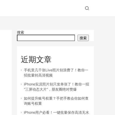
搜索
搜索
近期文章
手机里几千张Live照片别浪费了！教你一
招批量转高清视频
iPhone实况照片别只发单张了！教你一招
“三屏动态大片”，朋友圈绝对赞爆
如何提升账号权重？手把手教会你如何查
询账号权重
iPhone用户必看！一键批量保存高清无水