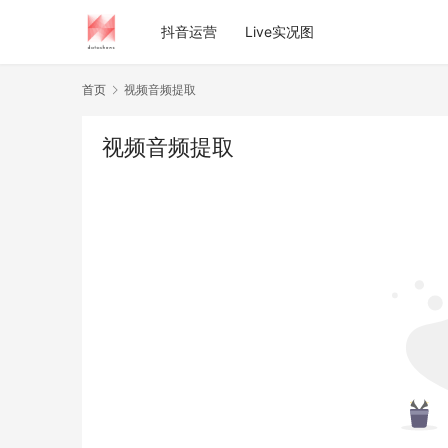
抖音运营
Live实况图
首页
视频音频提取
视频音频提取