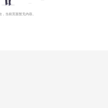
歉，当前页面暂无内容。