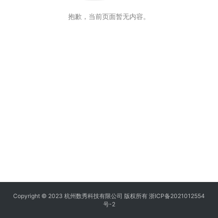
抱歉，当前页面暂无内容。
Copyright © 2023 杭州数秀科技有限公司 版权所有
浙ICP备2021012554
号-2