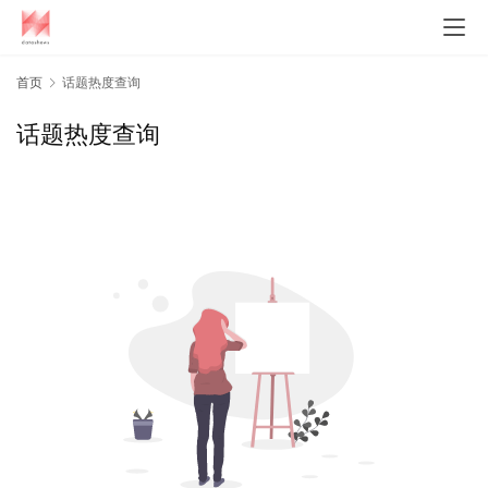
首页
话题热度查询
话题热度查询