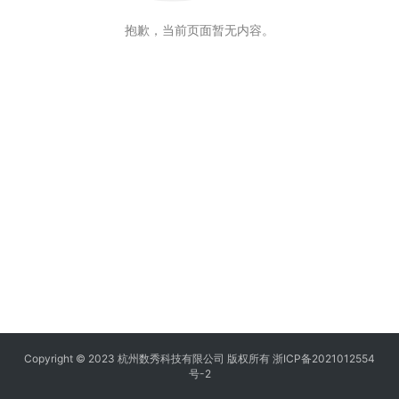
抱歉，当前页面暂无内容。
Copyright © 2023 杭州数秀科技有限公司 版权所有
浙ICP备2021012554
号-2