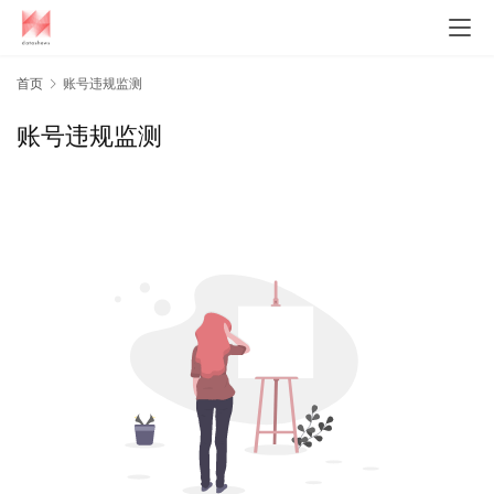
首页
账号违规监测
账号违规监测