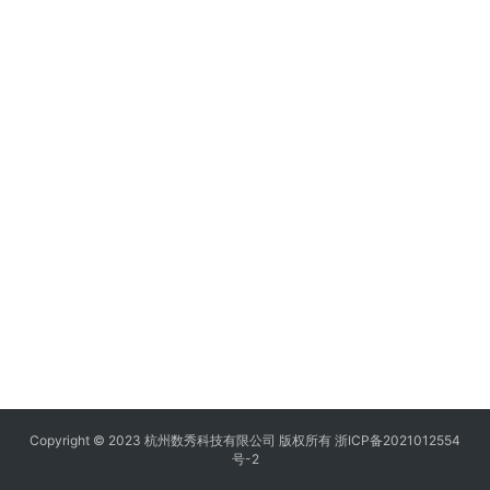
Copyright © 2023 杭州数秀科技有限公司 版权所有
浙ICP备2021012554
号-2