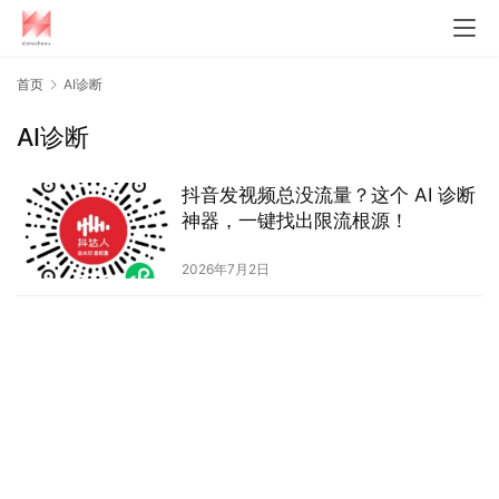
首页
AI诊断
AI诊断
抖音发视频总没流量？这个 AI 诊断
神器，一键找出限流根源！
2026年7月2日