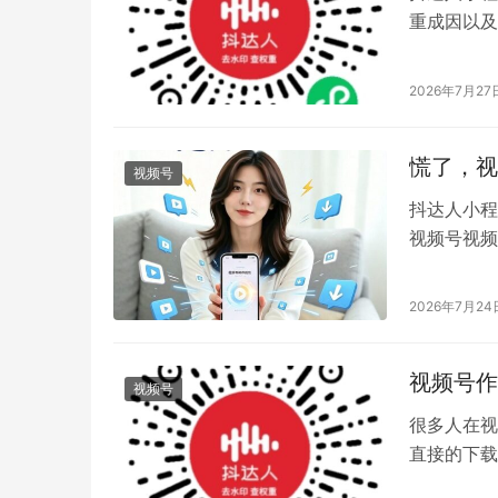
重成因以及
2026年7月27
慌了，视
视频号
抖达人小程
视频号视频
2026年7月24
视频号作
视频号
很多人在视
直接的下载
一键下载 