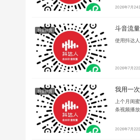
2026年7月24
斗音流量
抖音运营
使用抖达人
2026年7月22
我用一次
抖音运营
上个月闺蜜
条视频播放
2026年7月22